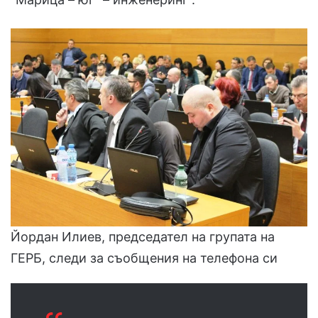
Йордан Илиев, председател на групата на
ГЕРБ, следи за съобщения на телефона си