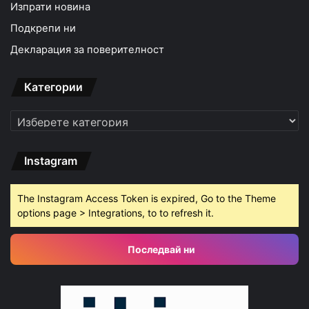
Изпрати новина
Подкрепи ни
Декларация за поверителност
Категории
Категории
Instagram
The Instagram Access Token is expired, Go to the Theme
options page > Integrations, to to refresh it.
Последвай ни