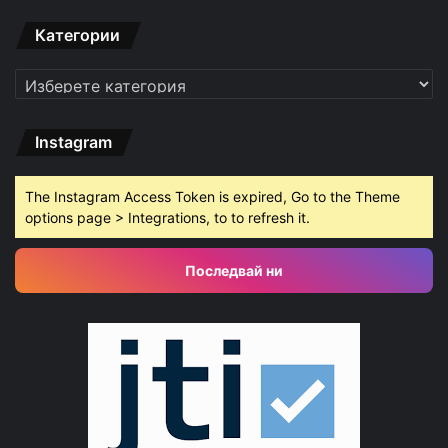
Категории
Категории
Instagram
The Instagram Access Token is expired, Go to the Theme
options page > Integrations, to to refresh it.
Последвай ни