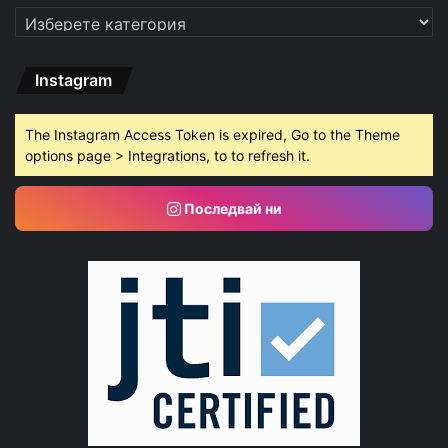
Категории
Instagram
The Instagram Access Token is expired, Go to the Theme
options page > Integrations, to to refresh it.
Последвай ни