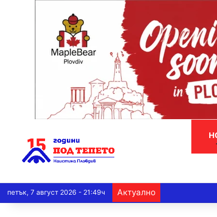
Н
Актуално
петък, 7 август 2026 - 21:49ч