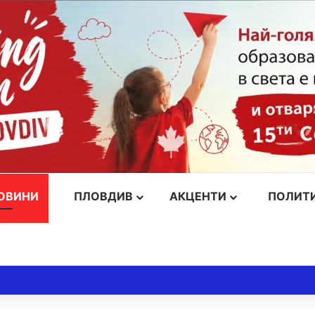
ОВИНИ
ПЛОВДИВ
АКЦЕНТИ
ПОЛИТ