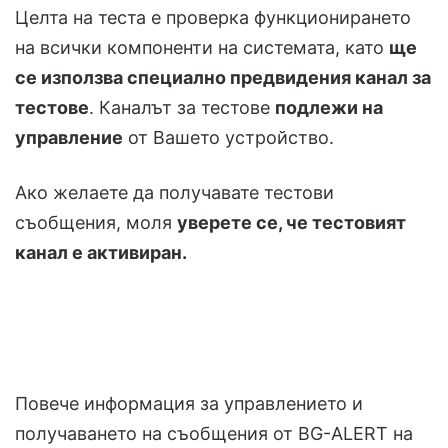
Целта на теста е проверка функционирането
на всички компоненти на системата, като
ще
се използва специално предвидения канал за
тестове
. Каналът за тестове
подлежи на
управление
от Вашето устройство.
Ако желаете да получавате тестови
съобщения, моля
уверете се, че тестовият
канал е активиран.
Повече информация за управлението и
получаването на съобщения от BG-ALERT на