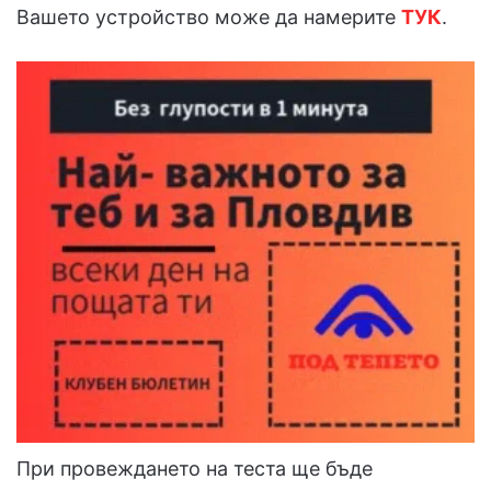
Вашето устройство може да намерите
ТУК
.
При провеждането на теста ще бъде