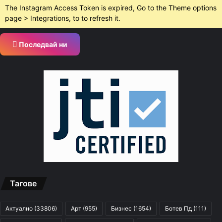
The Instagram Access Token is expired, Go to the Theme options
page > Integrations, to to refresh it.
Последвай ни
Тагове
Актуално
(33806)
Арт
(955)
Бизнес
(1654)
Ботев Пд
(111)