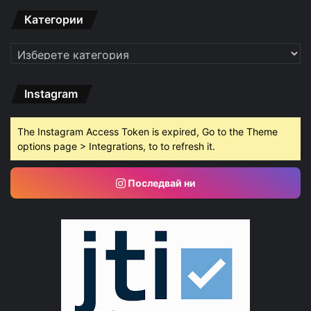
Категории
Категории
Instagram
The Instagram Access Token is expired, Go to the Theme
options page > Integrations, to to refresh it.
Последвай ни