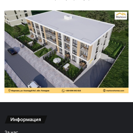
Информация
За нас