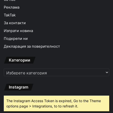
Реклама
TakTak
За контакти
Изпрати новина
Подкрепи ни
Декларация за поверителност
Категории
Категории
Instagram
The Instagram Access Token is expired, Go to the Theme
options page > Integrations, to to refresh it.