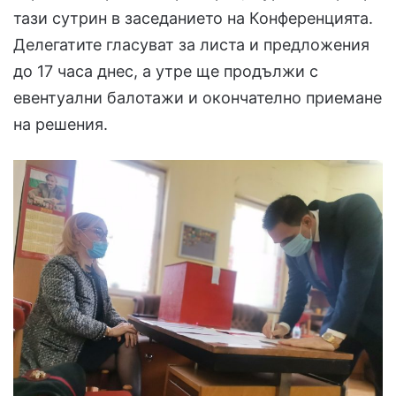
тази сутрин в заседанието на Конференцията.
Делегатите гласуват за листа и предложения
до 17 часа днес, а утре ще продължи с
евентуални балотажи и окончателно приемане
на решения.