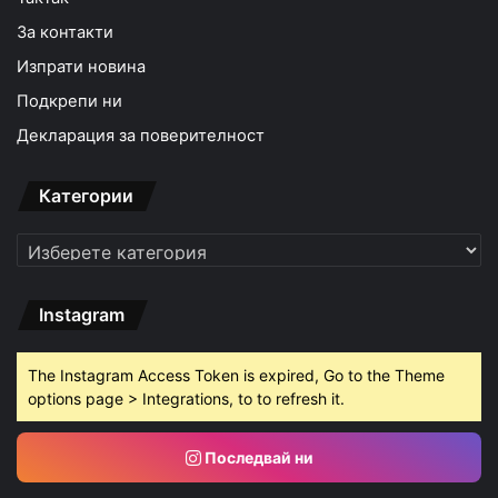
За контакти
Изпрати новина
Подкрепи ни
Декларация за поверителност
Категории
Категории
Instagram
The Instagram Access Token is expired, Go to the Theme
options page > Integrations, to to refresh it.
Последвай ни