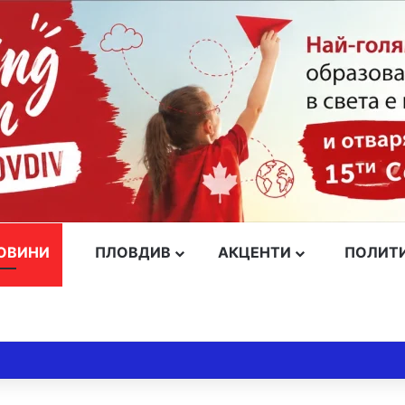
ОВИНИ
ПЛОВДИВ
АКЦЕНТИ
ПОЛИТ