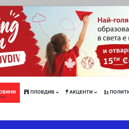
ОВИНИ
ПЛОВДИВ
АКЦЕНТИ
ПОЛИТ