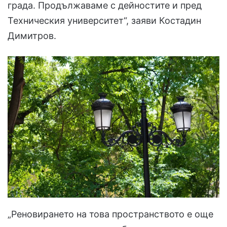
града. Продължаваме с дейностите и пред
Техническия университет“, заяви Костадин
Димитров.
„Реновирането на това пространството е още