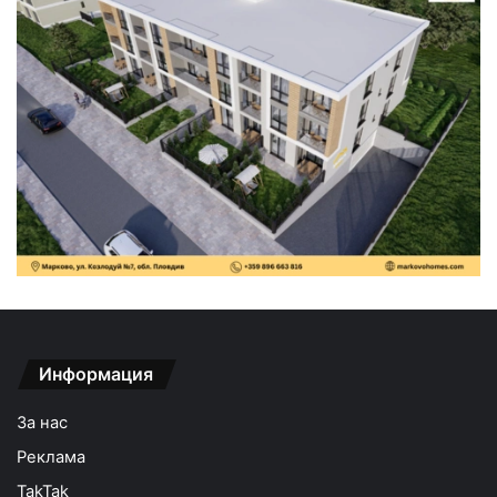
Информация
За нас
Реклама
TakTak