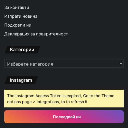
За контакти
Изпрати новина
Подкрепи ни
Декларация за поверителност
Категории
Категории
Instagram
The Instagram Access Token is expired, Go to the Theme
options page > Integrations, to to refresh it.
Последвай ни