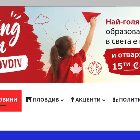
ОВИНИ
ПЛОВДИВ
АКЦЕНТИ
ПОЛИТ