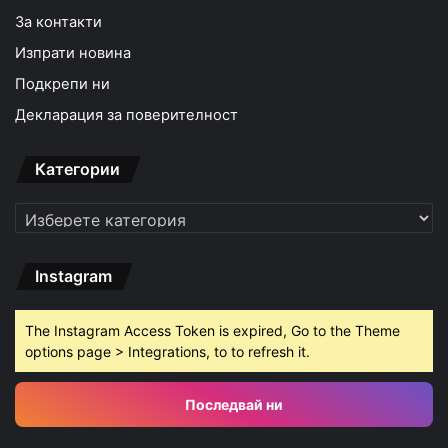
За контакти
Изпрати новина
Подкрепи ни
Декларация за поверителност
Категории
Категории
Instagram
The Instagram Access Token is expired, Go to the Theme
options page > Integrations, to to refresh it.
Последвай ни