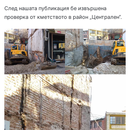
След нашата публикация бе извършена
проверка от кметството в район „Централен“.