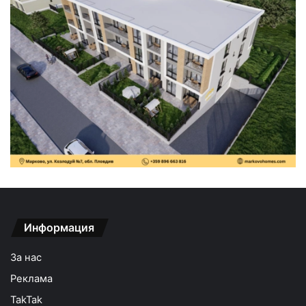
Информация
За нас
Реклама
TakTak