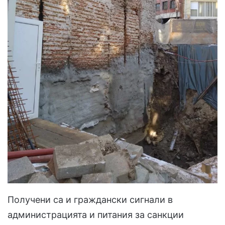
Получени са и граждански сигнали в
администрацията и питания за санкции