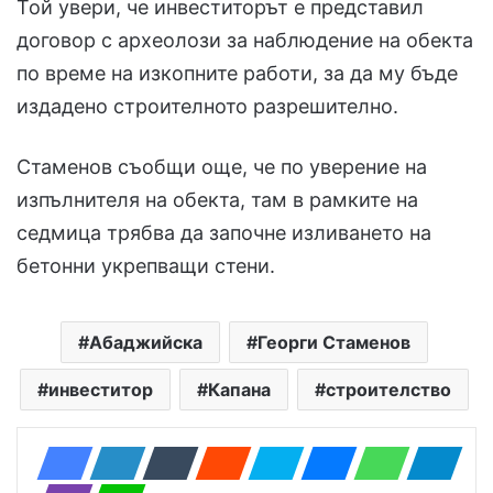
Той увери, че инвеститорът е представил
договор с археолози за наблюдение на обекта
по време на изкопните работи, за да му бъде
издадено строителното разрешително.
Стаменов съобщи още, че по уверение на
изпълнителя на обекта, там в рамките на
седмица трябва да започне изливането на
бетонни укрепващи стени.
Абаджийска
Георги Стаменов
инвеститор
Капана
строителство