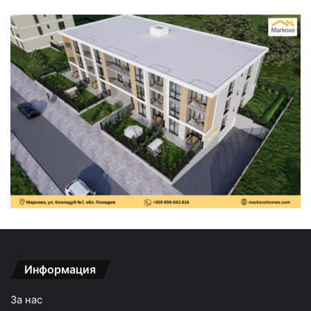
Информация
За нас