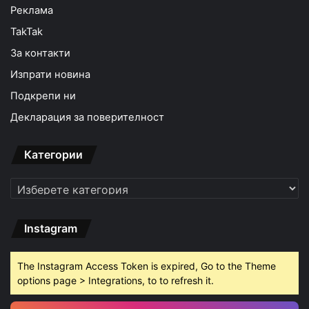
Реклама
TakTak
За контакти
Изпрати новина
Подкрепи ни
Декларация за поверителност
Категории
Категории
Instagram
The Instagram Access Token is expired, Go to the Theme
options page > Integrations, to to refresh it.