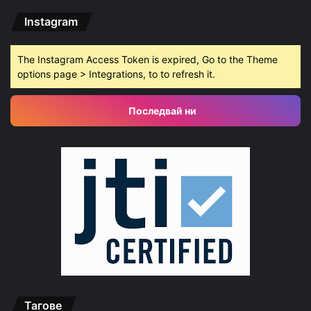
Instagram
The Instagram Access Token is expired, Go to the Theme
options page > Integrations, to to refresh it.
Последвай ни
Тагове