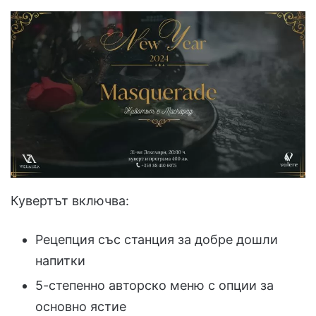
Кувертът включва:
Рецепция със станция за добре дошли
напитки
5-степенно авторско меню с опции за
основно ястие