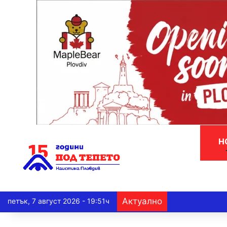
Н
Актуално
петък, 7 август 2026 - 19:51ч