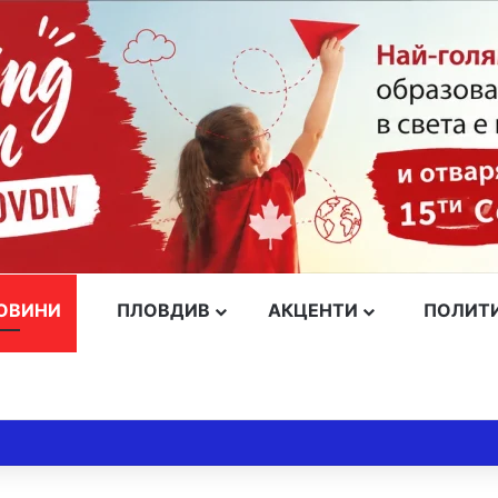
ОВИНИ
ПЛОВДИВ
АКЦЕНТИ
ПОЛИТ