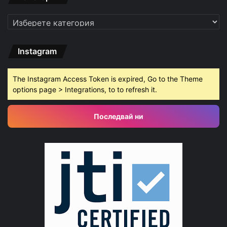
Категории
Instagram
The Instagram Access Token is expired, Go to the Theme
options page > Integrations, to to refresh it.
Последвай ни