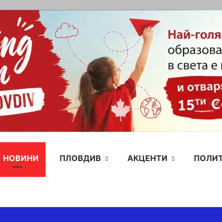
НОВИНИ
ПЛОВДИВ
АКЦЕНТИ
ПОЛИ