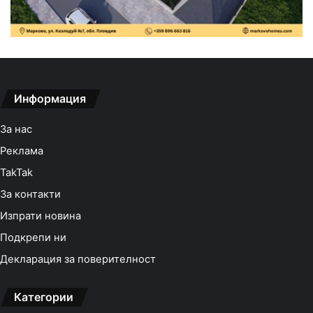
Информация
За нас
Реклама
TakTak
За контакти
Изпрати новина
Подкрепи ни
Декларация за поверителност
Категории