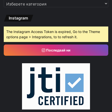
Категории
Instagram
The Instagram Access Token is expired, Go to the Theme
options page > Integrations, to to refresh it.
Последвай ни