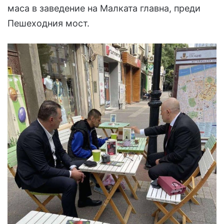
маса в заведение на Малката главна, преди
Пешеходния мост.