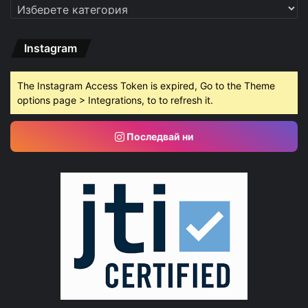
Категории
Instagram
The Instagram Access Token is expired, Go to the Theme
options page > Integrations, to to refresh it.
Последвай ни