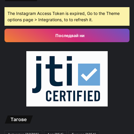
The Instagram Access Token is expired, Go to the Theme
options page > Integrations, to to refresh it.
Последвай ни
Тагове