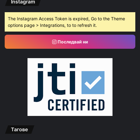
Instagram
The Instagram Access Token is expired, Go to the Theme
options page > Integrations, to to refresh it.
Последвай ни
Тагове