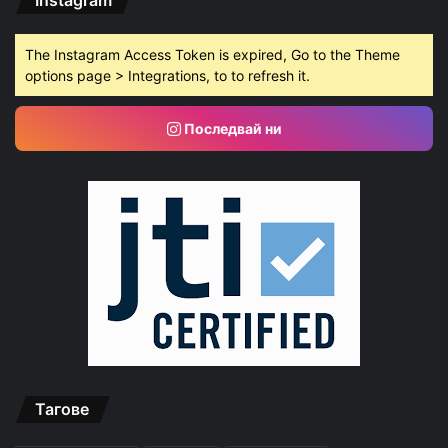
The Instagram Access Token is expired, Go to the Theme
options page > Integrations, to to refresh it.
Последвай ни
Тагове