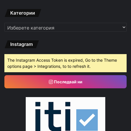
Категории
Категории
Instagram
The Instagram Access Token is expired, Go to the Theme
options page > Integrations, to to refresh it.
Последвай ни