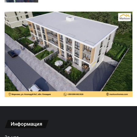
Информация