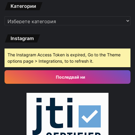
Категории
Категории
Instagram
The Instagram Access Token is expired, Go to the Theme
options page > Integrations, to to refresh it.
Последвай ни