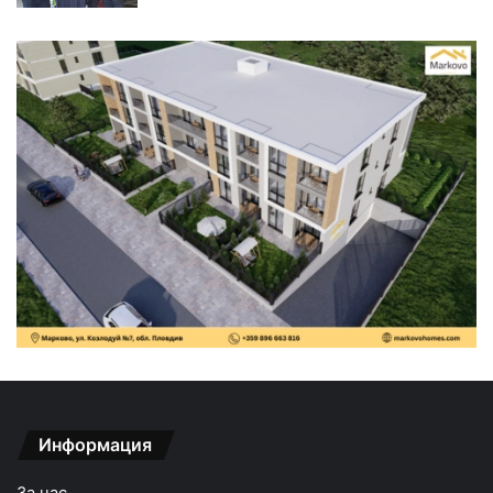
Информация
За нас