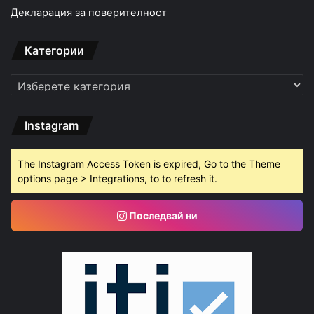
Декларация за поверителност
Категории
Категории
Instagram
The Instagram Access Token is expired, Go to the Theme
options page > Integrations, to to refresh it.
Последвай ни