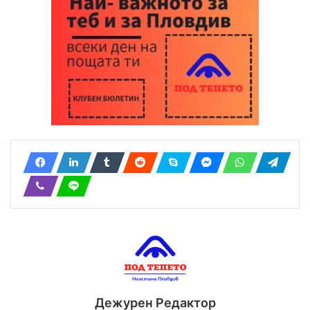
Дежурен Редактор