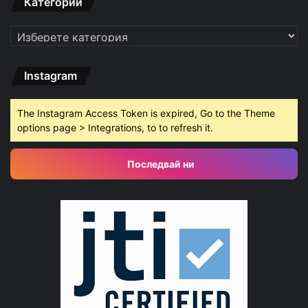
Категории
Категории
Instagram
The Instagram Access Token is expired, Go to the Theme
options page > Integrations, to to refresh it.
Последвай ни