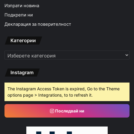
Изпрати новина
Подкрепи ни
Декларация за поверителност
Категории
Категории
Instagram
The Instagram Access Token is expired, Go to the Theme
options page > Integrations, to to refresh it.
Последвай ни