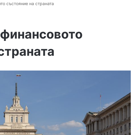
то състояние на страната
 финансовото
страната