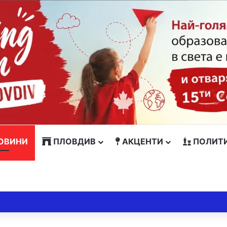
ОВИНИ
ПЛОВДИВ
АКЦЕНТИ
ПОЛИТ