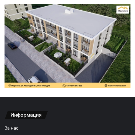
Информация
За нас