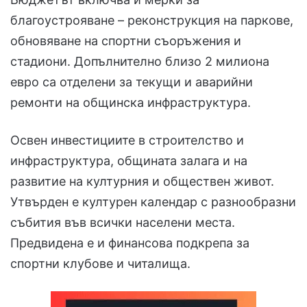
благоустрояване – реконструкция на паркове,
обновяване на спортни съоръжения и
стадиони. Допълнително близо 2 милиона
евро са отделени за текущи и аварийни
ремонти на общинска инфраструктура.
Освен инвестициите в строителство и
инфраструктура, общината залага и на
развитие на културния и обществен живот.
Утвърден е културен календар с разнообразни
събития във всички населени места.
Предвидена е и финансова подкрепа за
спортни клубове и читалища.