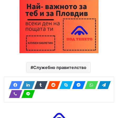
Служебно правителство