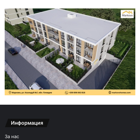
Информация
За нас