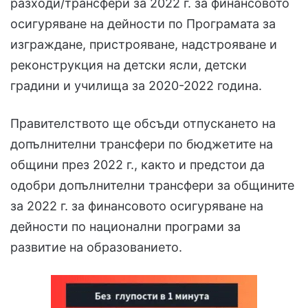
разходи/трансфери за 2022 г. за финансовото
осигуряване на дейности по Програмата за
изграждане, пристрояване, надстрояване и
реконструкция на детски ясли, детски
градини и училища за 2020-2022 година.
Правителството ще обсъди отпускането на
допълнителни трансфери по бюджетите на
общини през 2022 г., както и предстои да
одобри допълнителни трансфери за общините
за 2022 г. за финансовото осигуряване на
дейности по национални програми за
развитие на образованието.