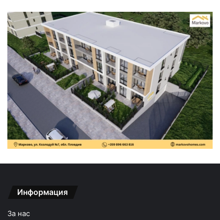
Информация
За нас