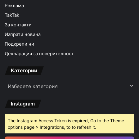
Реклама
TakTak
За контакти
Изпрати новина
Подкрепи ни
Декларация за поверителност
Категории
Категории
Instagram
The Instagram Access Token is expired, Go to the Theme
options page > Integrations, to to refresh it.