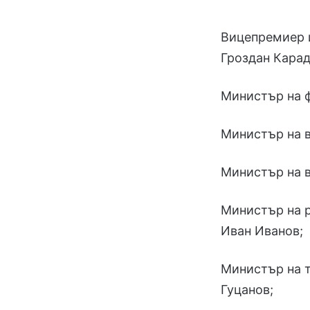
Вицепремиер 
Гроздан Кара
Министър на 
Министър на 
Министър на в
Министър на р
Иван Иванов;
Министър на т
Гуцанов;