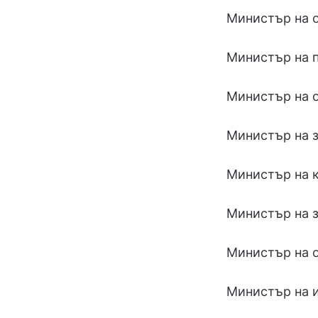
Министър на о
Министър на п
Министър на о
Министър на з
Министър на к
Министър на з
Министър на о
Министър на и