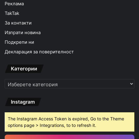
Реклама
TakTak
За контакти
Изпрати новина
Подкрепи ни
Декларация за поверителност
Категории
Категории
Instagram
The Instagram Access Token is expired, Go to the Theme
options page > Integrations, to to refresh it.