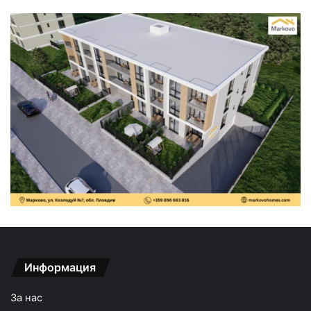
Информация
За нас