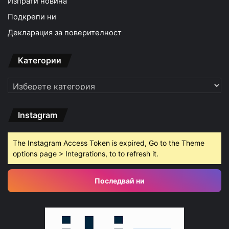
Изпрати новина
Подкрепи ни
Декларация за поверителност
Категории
Категории
Instagram
The Instagram Access Token is expired, Go to the Theme
options page > Integrations, to to refresh it.
Последвай ни