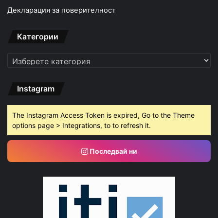
Декларация за поверителност
Категории
Категории
Instagram
The Instagram Access Token is expired, Go to the Theme
options page > Integrations, to to refresh it.
Последвай ни