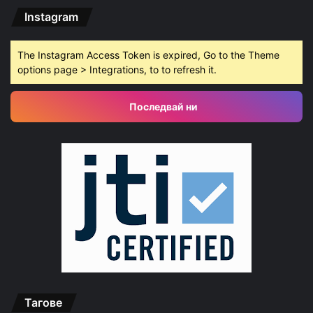
Instagram
The Instagram Access Token is expired, Go to the Theme
options page > Integrations, to to refresh it.
Последвай ни
Тагове