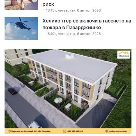
риск
16:15ч, четвъртък, 6 август, 2026
Хеликоптер се включи в гасенето на
пожара в Пазарджишко
16:10ч, четвъртък, 6 август, 2026