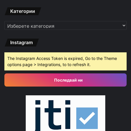
Категории
Категории
Instagram
The Instagram Access Token is expired, Go to the Theme
options page > Integrations, to to refresh it.
Последвай ни