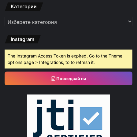
Категории
Категории
Instagram
The Instagram Access Token is expired, Go to the Theme
options page > Integrations, to to refresh it.
Последвай ни