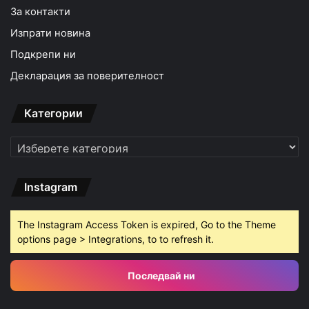
За контакти
Изпрати новина
Подкрепи ни
Декларация за поверителност
Категории
Категории
Instagram
The Instagram Access Token is expired, Go to the Theme
options page > Integrations, to to refresh it.
Последвай ни