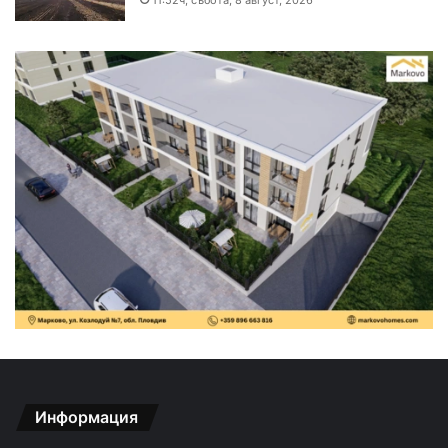
Информация