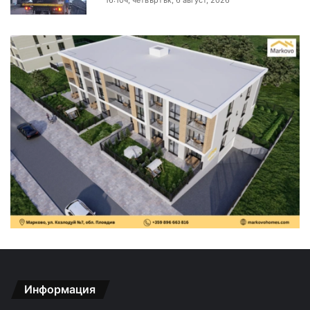
Информация