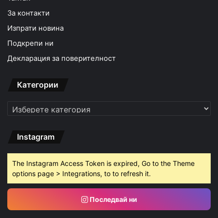
За контакти
Изпрати новина
Подкрепи ни
Декларация за поверителност
Категории
Категории
Instagram
The Instagram Access Token is expired, Go to the Theme
options page > Integrations, to to refresh it.
Последвай ни