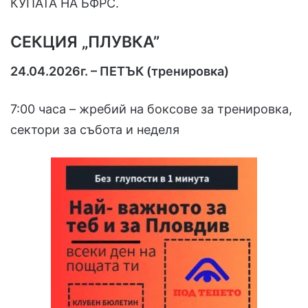
КУПАТА НА БФРС.
СЕКЦИЯ „ПЛУВКА”
24.04.2026г. – ПЕТЪК (тренировка)
7:00 часа – жребий на боксове за тренировка,
сектори за събота и неделя