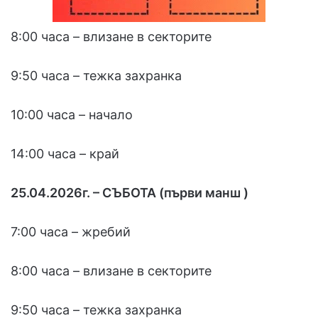
8:00 часа – влизане в секторите
9:50 часа – тежка захранка
10:00 часа – начало
14:00 часа – край
25.04.2026г. – СЪБОТА (първи манш )
7:00 часа – жребий
8:00 часа – влизане в секторите
9:50 часа – тежка захранка