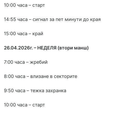
10:00 часа – старт
14:55 часа – сигнал за пет минути до края
15:00 часа – край
26.04.2026г. – НЕДЕЛЯ (втори манш)
7:00 часа – жребий
8:00 часа – влизане в секторите
9:50 часа – тежка захранка
10:00 часа – старт