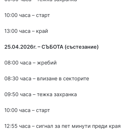
10:00 часа – старт
13:00 часа – край
25.04.2026г. – СЪБОТА (състезание)
08:00 часа – жребий
08:30 часа – влизане в секторите
09:50 часа – тежка захранка
10:00 часа – старт
12:55 часа – сигнал за пет минути преди края