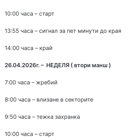
10:00 часа – старт
13:55 часа – сигнал за пет минути до края
14:00 часа – край
26.04.2026г. – НЕДЕЛЯ ( втори манш )
7:00 часа – жребий
8:00 часа – влизане в секторите
9:50 часа – тежка захранка
10:00 часа – старт