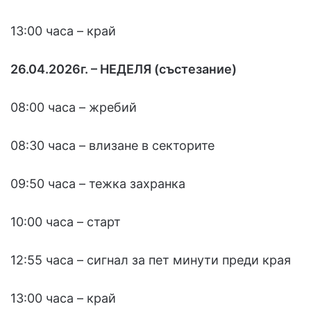
13:00 часа – край
26.04.2026г. – НЕДЕЛЯ (състезание)
08:00 часа – жребий
08:30 часа – влизане в секторите
09:50 часа – тежка захранка
10:00 часа – старт
12:55 часа – сигнал за пет минути преди края
13:00 часа – край