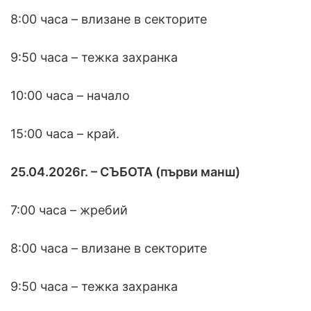
8:00 часа – влизане в секторите
9:50 часа – тежка захранка
10:00 часа – начало
15:00 часа – край.
25.04.2026г. – СЪБОТА (първи манш)
7:00 часа – жребий
8:00 часа – влизане в секторите
9:50 часа – тежка захранка