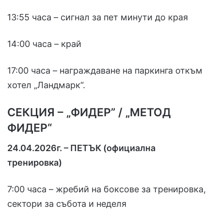
13:55 часа – сигнал за пет минути до края
14:00 часа – край
17:00 часа – награждаване на паркинга откъм
хотел „Ландмарк“.
СЕКЦИЯ – „ФИДЕР” / „МЕТОД
ФИДЕР“
24.04.2026г. – ПЕТЪК (официална
тренировка)
7:00 часа – жребий на боксове за тренировка,
сектори за събота и неделя