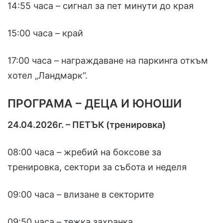
14:55 часа – сигнал за пет минути до края
15:00 часа – край
17:00 часа – награждаване на паркинга откъм
хотел „Ландмарк“.
ПРОГРАМА – ДЕЦА И ЮНОШИ
24.04.2026г. – ПЕТЪК (тренировка)
08:00 часа – жребий на боксове за
тренировка, сектори за събота и неделя
09:00 часа – влизане в секторите
09:50 часа – тежка захранка