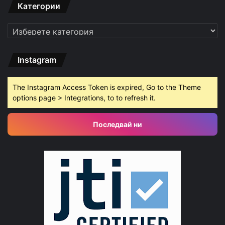
Категории
Категории
Instagram
The Instagram Access Token is expired, Go to the Theme
options page > Integrations, to to refresh it.
Последвай ни