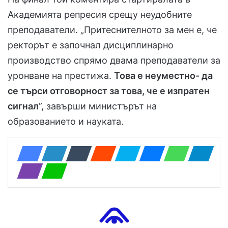
Академията репресия срещу неудобните
преподаватели. „Притеснителното за мен е, че
ректорът е започнал дисциплинарно
производство спрямо двама преподаватели за
уронване на престижа.
Това е неуместно- да
се търси отговорност за това, че е изпратен
сигнал
”, завърши министърът на
образованието и науката.