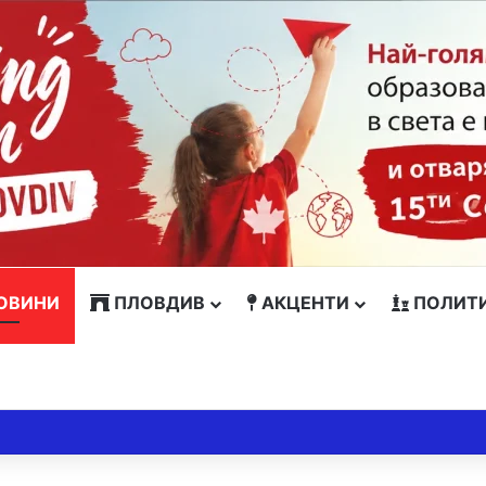
ОВИНИ
ПЛОВДИВ
АКЦЕНТИ
ПОЛИТ