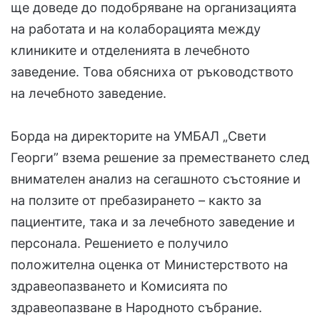
ще доведе до подобряване на организацията
на работата и на колаборацията между
клиниките и отделенията в лечебното
заведение. Това обясниха от ръководството
на лечебното заведение.
Борда на директорите на УМБАЛ „Свети
Георги” взема решение за преместването след
внимателен анализ на сегашното състояние и
на ползите от пребазирането – както за
пациентите, така и за лечебното заведение и
персонала. Решението е получило
положителна оценка от Министерството на
здравеопазването и Комисията по
здравеопазване в Народното събрание.