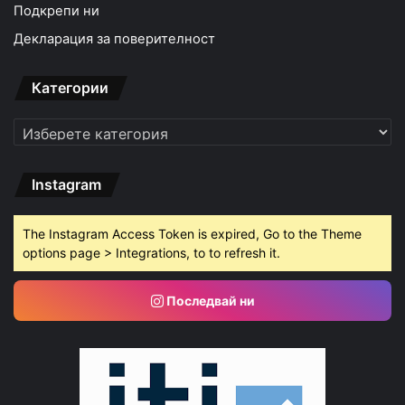
Подкрепи ни
Декларация за поверителност
Категории
Категории
Instagram
The Instagram Access Token is expired, Go to the Theme
options page > Integrations, to to refresh it.
Последвай ни